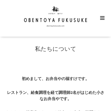
私たちについて
初めまして、お弁当やの福すけです。
レストラン、給食調理を経て調理師2名がはじめた小さ
なお弁当やです。