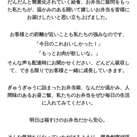
だんだんと簡素化されていく給食、お弁当に疑問をもっ
た私たちが、温かみのある開いて嬉しいお弁当を皆様に
お届けしたいと思い立ち上げました。
お客様との距離が近いことも私たちの強みなのです、
「今日のこれおいしかった！」
「もっとお肉が欲しいな。」
そんな声も配達時にお聞かせください、どんどん吸収し
て、できる限りでお客様と一緒に成長していきます。
ぎゅうぎゅうに詰まったお弁当箱、なんだか温かみ、人
間味のあるお昼ご飯、私たちのお弁当をぜひ毎日の生活
に入れてみてください。
明日は福すけのお弁当だから安心。