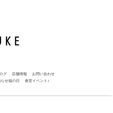
ログ
店舗情報
お問い合わせ
知らせ福の日
食堂イベント♪