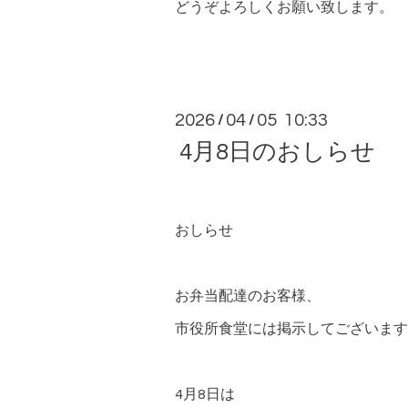
どうぞよろしくお願い致します。
2026
04
05 10:33
/
/
4月8日のおしらせ
おしらせ
お弁当配達のお客様、
市役所食堂には掲示してございます
4月8日は