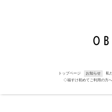
トップページ
お知らせ
私
◇福すけ初めてご利用の方