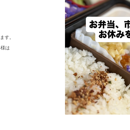
ます。
客様は