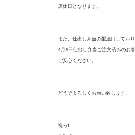
店休日となります。
また、仕出し弁当の配達はしており
4月8日仕出し弁当ご注文済みのお
ご安心ください。
どうぞよろしくお願い致します。
祝っ❗️