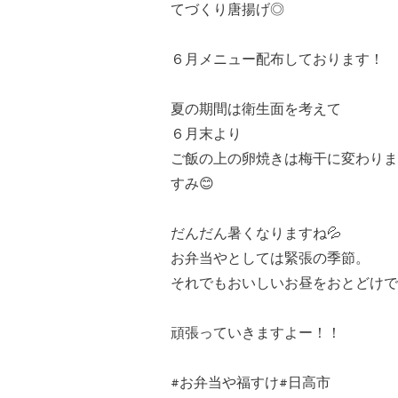
てづくり唐揚げ◎
６月メニュー配布しております！
夏の期間は衛生面を考えて
６月末より
ご飯の上の卵焼きは梅干に変わりま
すみ😊
だんだん暑くなりますね💦
お弁当やとしては緊張の季節。
それでもおいしいお昼をおとどけで
頑張っていきますよー！！
#お弁当や福すけ#日高市