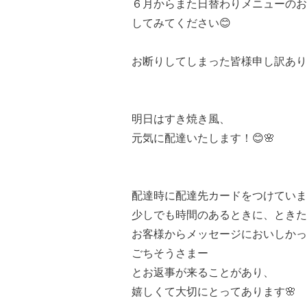
６月からまた日替わりメニューのお
してみてください😊
お断りしてしまった皆様申し訳あり
明日はすき焼き風、
元気に配達いたします！😊🌸
配達時に配達先カードをつけていま
少しでも時間のあるときに、ときた
お客様からメッセージにおいしかっ
ごちそうさまー
とお返事が来ることがあり、
嬉しくて大切にとってあります🌸