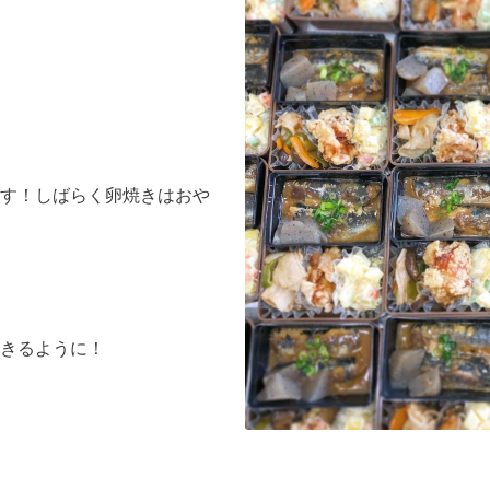
す！しばらく卵焼きはおや
きるように！