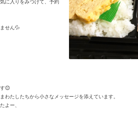
気に入りをみつけて、予約
ません💦
す😊
まわたしたちから小さなメッセージを添えています。
たよー、