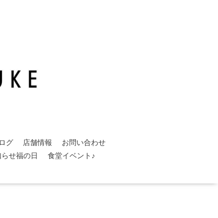
ログ
店舗情報
お問い合わせ
知らせ福の日
食堂イベント♪