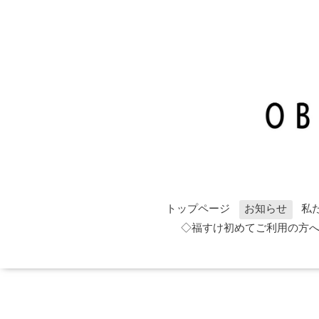
トップページ
お知らせ
私
◇福すけ初めてご利用の方