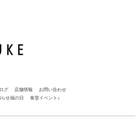
ログ
店舗情報
お問い合わせ
知らせ福の日
食堂イベント♪