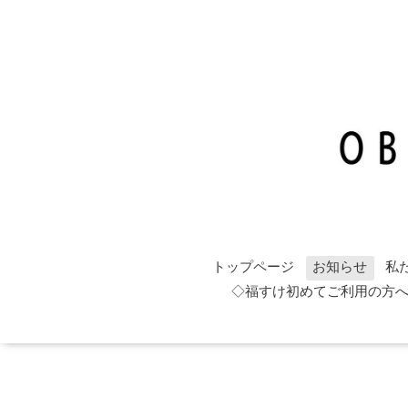
トップページ
お知らせ
私
◇福すけ初めてご利用の方