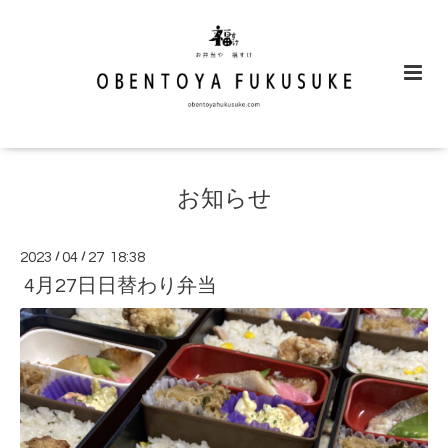
お知らせ
2023
/
04
/
27 18:38
4月27日日替わり弁当