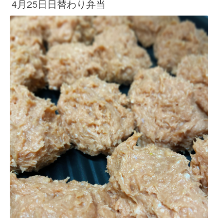
4月25日日替わり弁当