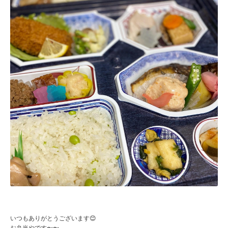
いつもありがとうございます😊