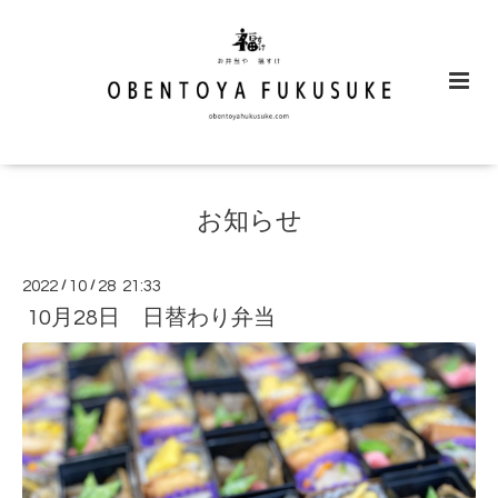
お知らせ
2022
/
10
/
28 21:33
10月28日 日替わり弁当