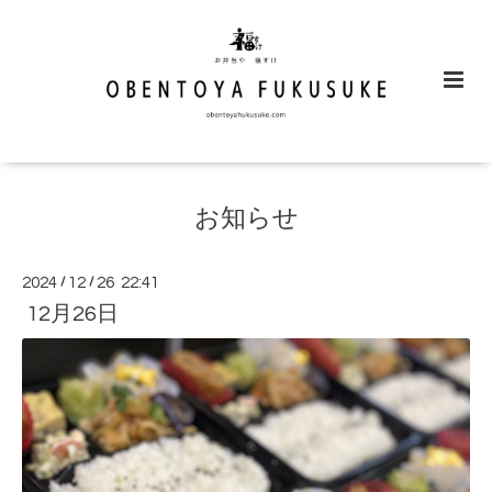
お知らせ
2024
/
12
/
26 22:41
12月26日