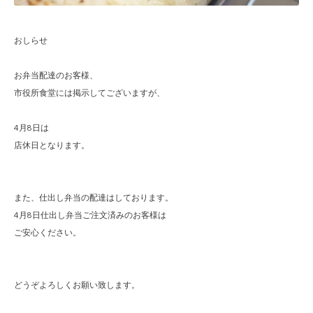
おしらせ
お弁当配達のお客様、
市役所食堂には掲示してございますが、
4月8日は
店休日となります。
また、仕出し弁当の配達はしております。
4月8日仕出し弁当ご注文済みのお客様は
ご安心ください。
どうぞよろしくお願い致します。