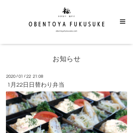
お知らせ
2020
/
01
/
22 21:08
1月22日日替わり弁当