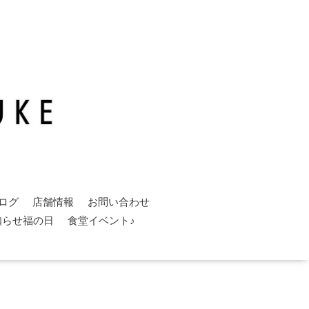
ログ
店舗情報
お問い合わせ
知らせ福の日
食堂イベント♪