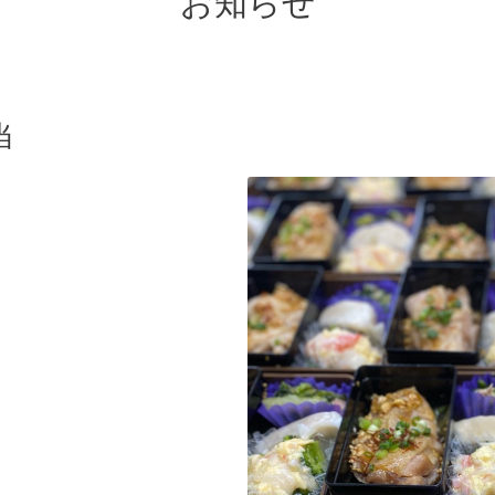
お知らせ
当