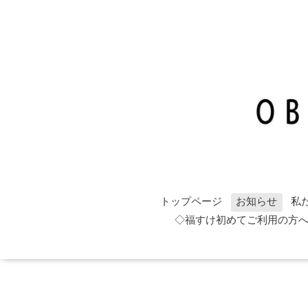
トップページ
お知らせ
私
◇福すけ初めてご利用の方