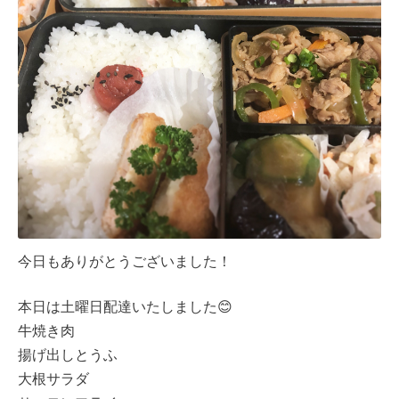
今日もありがとうございました！
本日は土曜日配達いたしました😊
牛焼き肉
揚げ出しとうふ
大根サラダ