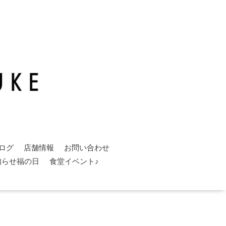
ログ
店舗情報
お問い合わせ
知らせ福の日
食堂イベント♪