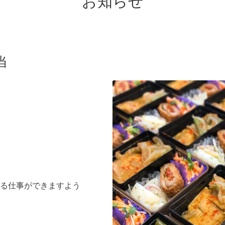
お知らせ
当
る仕事ができますよう