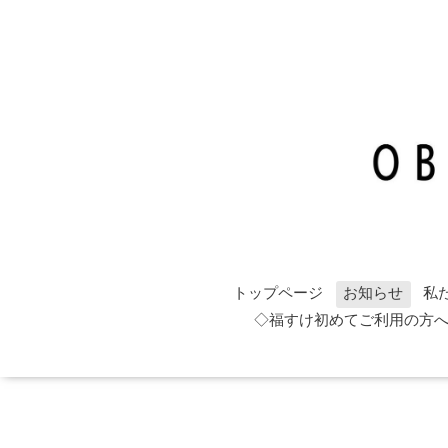
トップページ
お知らせ
私
◇福すけ初めてご利用の方