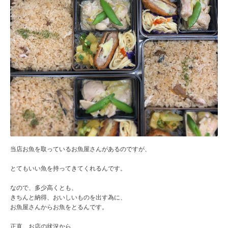
当店お魚を取っているお魚屋さんがあるのですが、
とてもいい魚を持ってきてくれるんです。
なので、多少高くとも、
きちんと納得、おいしいものを出す為に、
お魚屋さんからお魚をとるんです。
正直、お店の状況から