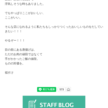
浮気しそうな時もありました。
でもやっぱりここがおいしい、
ここがいい。
そんな店になれるように私たちもしっかりつくったおいしいものをだしてい
きたい！！！
やるぞー！！！
目の前にある唐揚げは、
ただのお肉の値段ではなくて
手がかかったご飯の値段。
ものの対価を。
福すけ