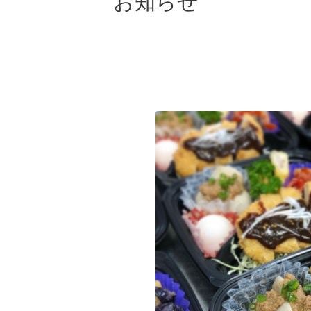
お知らせ
当