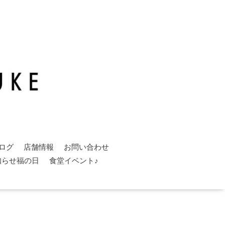
ログ
店舗情報
お問い合わせ
知らせ福の日
食堂イベント♪