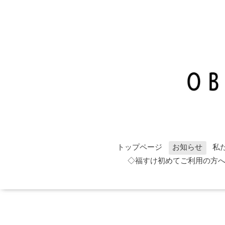
トップページ
お知らせ
私
◇福すけ初めてご利用の方