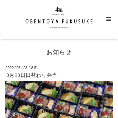
お知らせ
2022
/
03
/
23 18:51
3月23日日替わり弁当