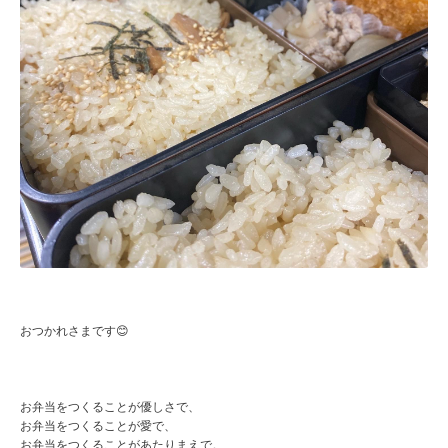
おつかれさまです😊
お弁当をつくることが優しさで、
お弁当をつくることが愛で、
お弁当をつくることがあたりまえで。