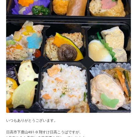
いつもありがとうございます。
日高市下鹿山491-9 翔すけ日高こうばですが、