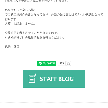
1月末ごろを予定に内装工事を行なっております。
わが街もっと楽しみ隊‼️
では新工場紹介のみとなっており、弁当の受け渡しはできない状態となって
おります。
大変申し訳ありません。
今後対応を考えさせていただきますので、
引き続き福すけの最新情報をお待ちください。
代表 樋口