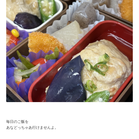
毎日のご飯を
あなどっちゃあ行けませんよ。