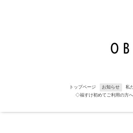
トップページ
お知らせ
私
◇福すけ初めてご利用の方