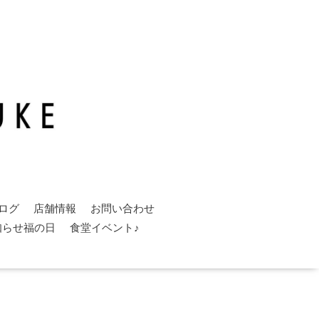
ログ
店舗情報
お問い合わせ
知らせ福の日
食堂イベント♪