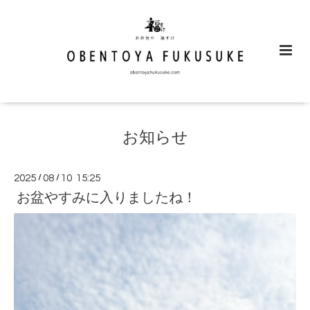
お知らせ
2025
/
08
/
10 15:25
お盆やすみに入りましたね！