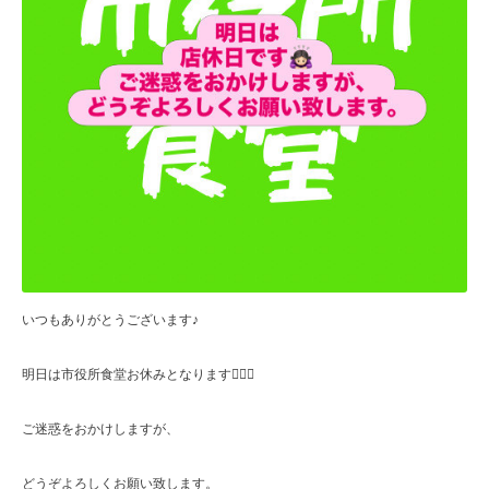
いつもありがとうございます♪
明日は市役所食堂お休みとなります🙇🏻‍♀️
ご迷惑をおかけしますが、
どうぞよろしくお願い致します。